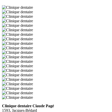
Clinique dentaire Claude Pagé
1593, Jacques-Bédard